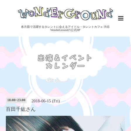
各方面で活躍するタレントに会えるアイドル・タレントカフェ 渋谷
WonderGroundの公式HP
18:00~23:00
2018-06-15 (Fri)
百田千紘さん