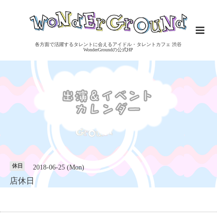
各方面で活躍するタレントに会えるアイドル・タレントカフェ 渋谷
WonderGroundの公式HP
休日
2018-06-25 (Mon)
店休日