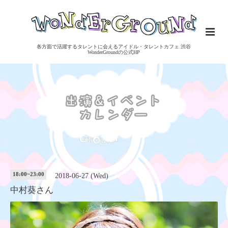
各方面で活躍するタレントに会えるアイドル・タレントカフェ 渋谷
WonderGroundの公式HP
18:00~23:00
2018-06-27 (Wed)
中村葵さん