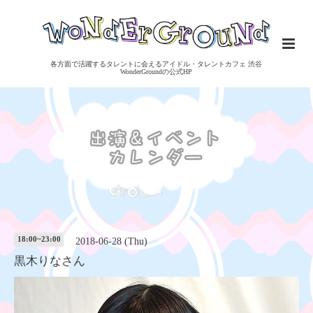
各方面で活躍するタレントに会えるアイドル・タレントカフェ 渋谷
WonderGroundの公式HP
18:00~23:00
2018-06-28 (Thu)
黒木りなさん