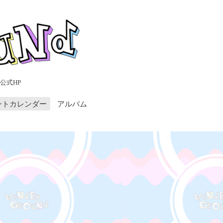
公式HP
ントカレンダー
アルバム