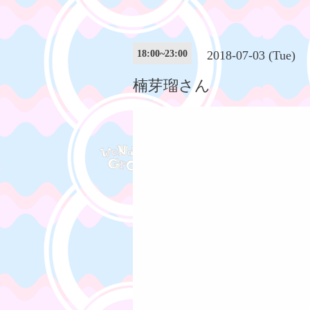
18:00~23:00
2018-07-03 (Tue)
楠芽瑠さん