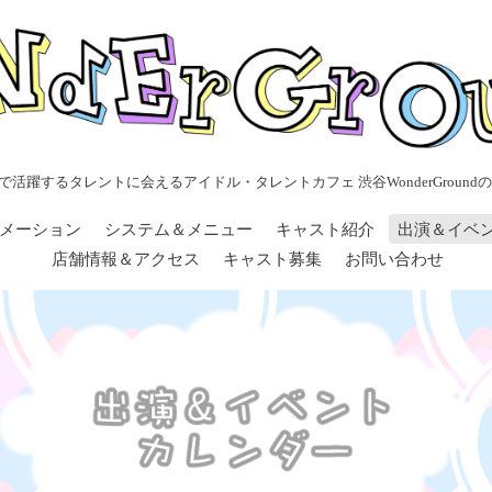
で活躍するタレントに会えるアイドル・タレントカフェ 渋谷WonderGroundの
メーション
システム＆メニュー
キャスト紹介
出演＆イベ
店舗情報＆アクセス
キャスト募集
お問い合わせ