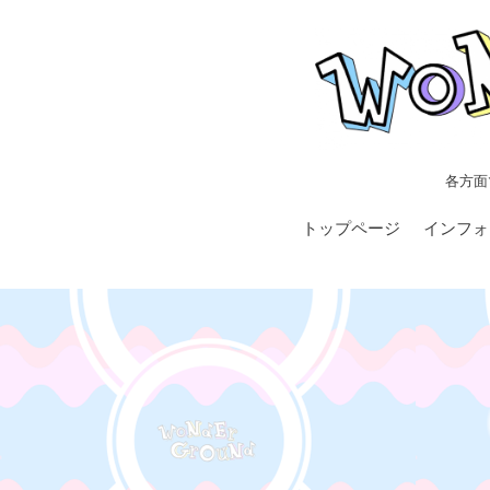
各方面
トップページ
インフォ