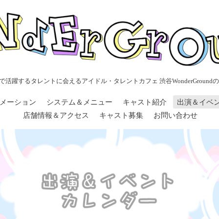
で活躍するタレントに会えるアイドル・タレントカフェ 渋谷WonderGroundの
メーション
システム＆メニュー
キャスト紹介
出演＆イベ
店舗情報＆アクセス
キャスト募集
お問い合わせ