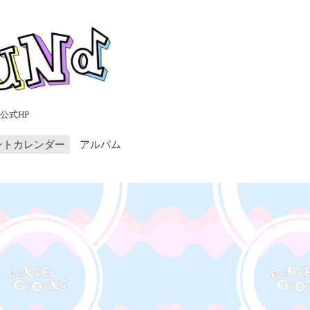
公式HP
ントカレンダー
アルバム