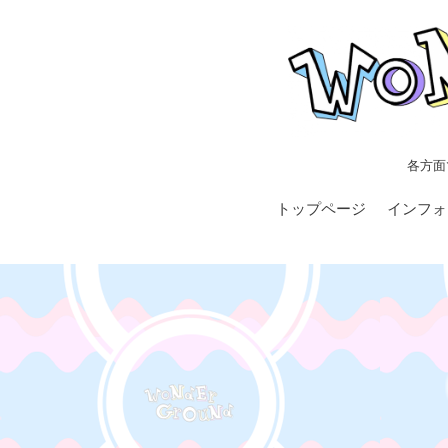
各方面
トップページ
インフォ