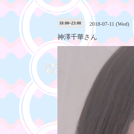
18:00~23:00
2018-07-11 (Wed)
神澤千華さん