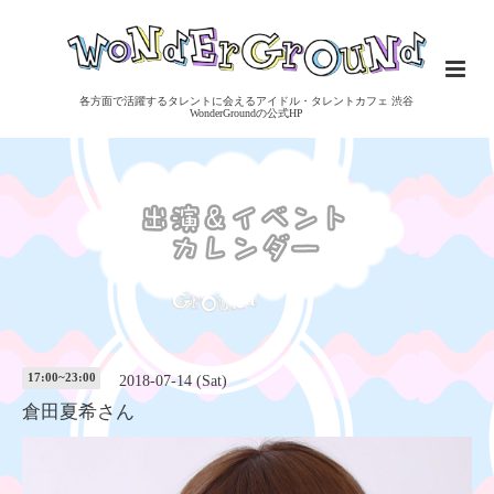
各方面で活躍するタレントに会えるアイドル・タレントカフェ 渋谷
WonderGroundの公式HP
17:00~23:00
2018-07-14 (Sat)
倉田夏希さん