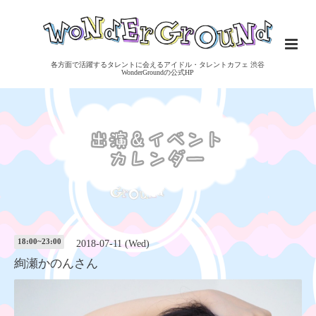
各方面で活躍するタレントに会えるアイドル・タレントカフェ 渋谷
WonderGroundの公式HP
18:00~23:00
2018-07-11 (Wed)
絢瀬かのんさん