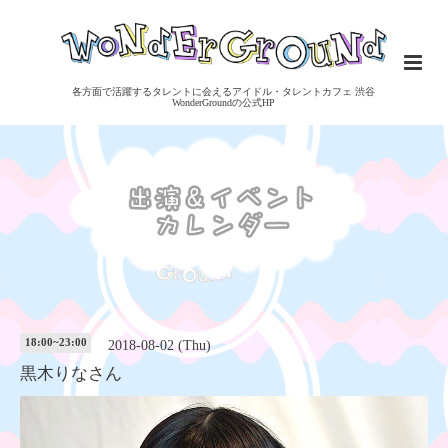
各方面で活躍するタレントに会えるアイドル・タレントカフェ 渋谷
WonderGroundの公式HP
18:00~23:00
2018-08-02 (Thu)
黒木りなさん