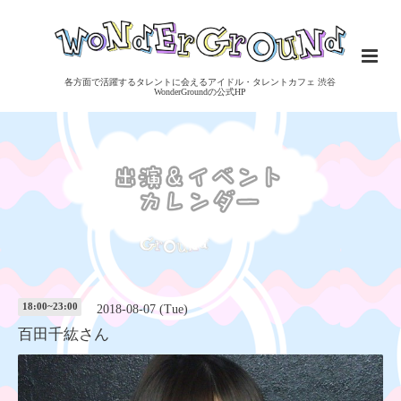
各方面で活躍するタレントに会えるアイドル・タレントカフェ 渋谷
WonderGroundの公式HP
18:00~23:00
2018-08-07 (Tue)
百田千紘さん