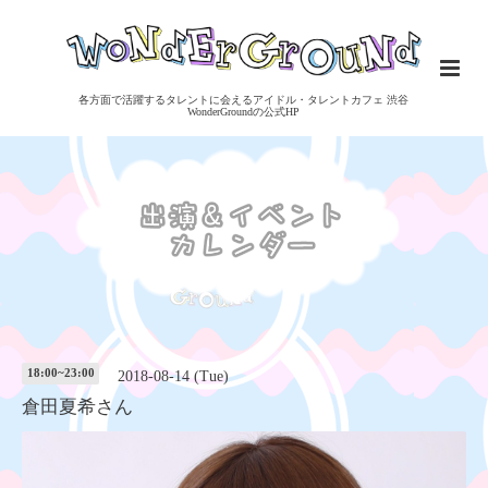
各方面で活躍するタレントに会えるアイドル・タレントカフェ 渋谷
WonderGroundの公式HP
18:00~23:00
2018-08-14 (Tue)
倉田夏希さん