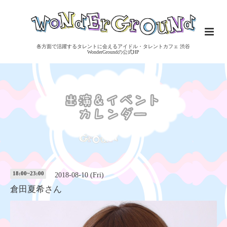
各方面で活躍するタレントに会えるアイドル・タレントカフェ 渋谷
WonderGroundの公式HP
18:00~23:00
2018-08-10 (Fri)
倉田夏希さん