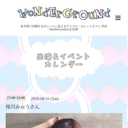
各方面で活躍するタレントに会えるアイドル・タレントカフェ 渋谷
WonderGroundの公式HP
17:00~23:00
2018-08-11 (Sat)
桜川みゅうさん