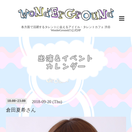
各方面で活躍するタレントに会えるアイドル・タレントカフェ 渋谷
WonderGroundの公式HP
18:00~23:00
2018-09-20 (Thu)
倉田夏希さん