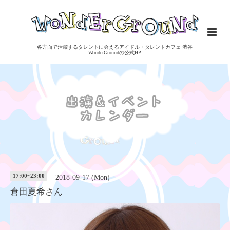
各方面で活躍するタレントに会えるアイドル・タレントカフェ 渋谷
WonderGroundの公式HP
17:00~23:00
2018-09-17 (Mon)
倉田夏希さん