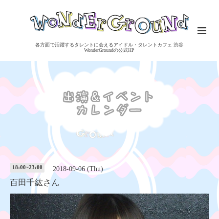
各方面で活躍するタレントに会えるアイドル・タレントカフェ 渋谷
WonderGroundの公式HP
18:00~23:00
2018-09-06 (Thu)
百田千紘さん