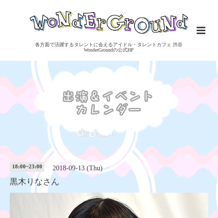
各方面で活躍するタレントに会えるアイドル・タレントカフェ 渋谷
WonderGroundの公式HP
18:00~23:00
2018-09-13 (Thu)
黒木りなさん