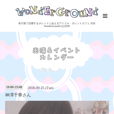
各方面で活躍するタレントに会えるアイドル・タレントカフェ 渋谷
WonderGroundの公式HP
19:00~23:00
2018-09-25 (Tue)
神澤千華さん