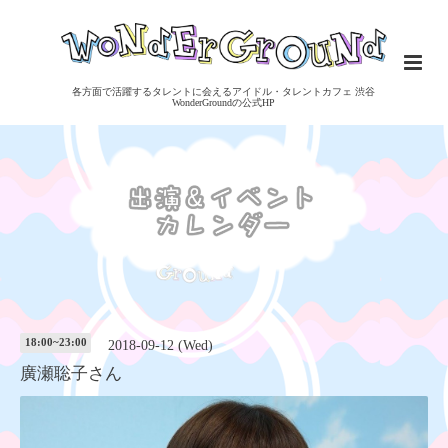
各方面で活躍するタレントに会えるアイドル・タレントカフェ 渋谷
WonderGroundの公式HP
18:00~23:00
2018-09-12 (Wed)
廣瀬聡子さん