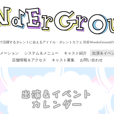
で活躍するタレントに会えるアイドル・タレントカフェ 渋谷WonderGroundの
メーション
システム＆メニュー
キャスト紹介
出演＆イベ
店舗情報＆アクセス
キャスト募集
お問い合わせ