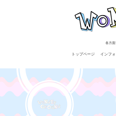
各方面
トップページ
インフォ