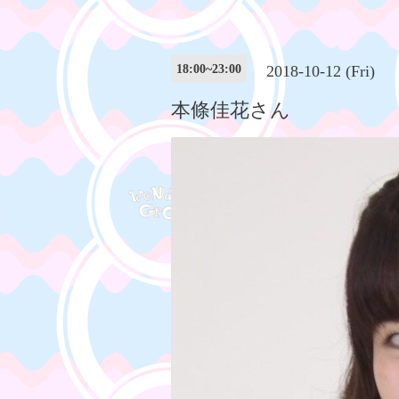
18:00~23:00
2018-10-12 (Fri)
本條佳花さん