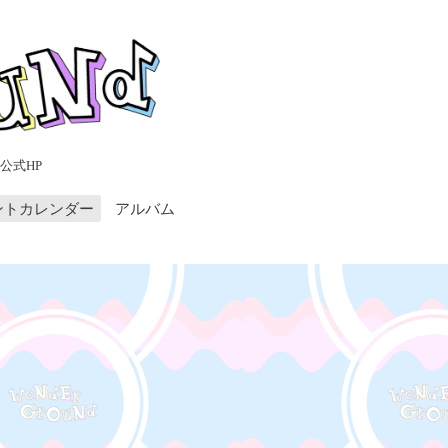
公式HP
ントカレンダー
アルバム