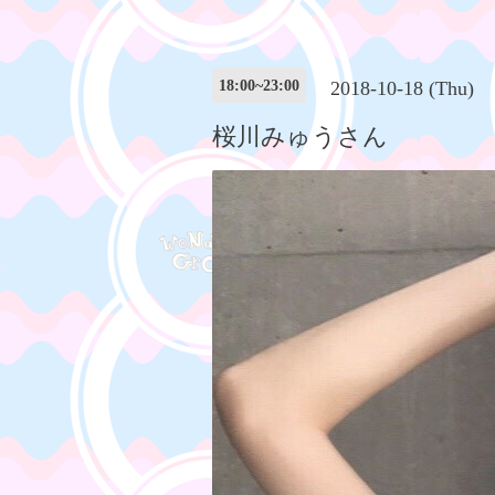
18:00~23:00
2018-10-18 (Thu)
桜川みゅうさん