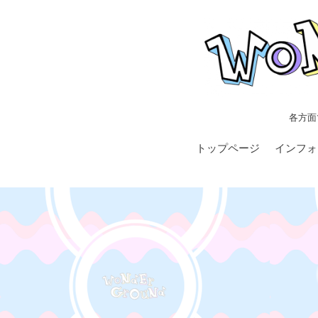
各方面
トップページ
インフォ