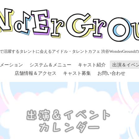
で活躍するタレントに会えるアイドル・タレントカフェ 渋谷WonderGroundの
メーション
システム＆メニュー
キャスト紹介
出演＆イベ
店舗情報＆アクセス
キャスト募集
お問い合わせ