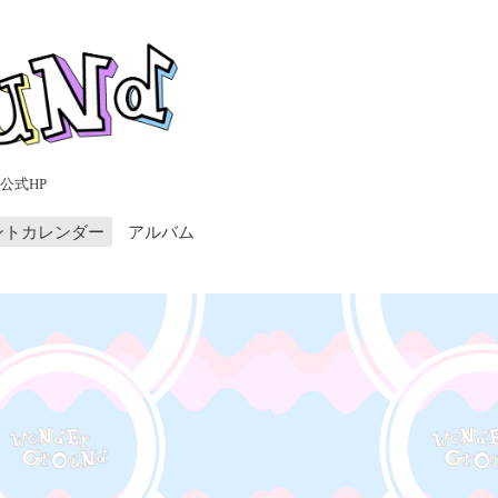
公式HP
ントカレンダー
アルバム