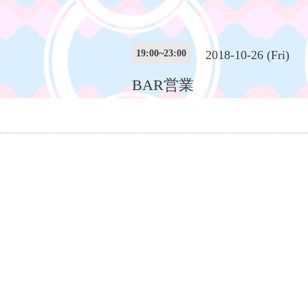
19:00~23:00
2018-10-26 (Fri)
BAR営業