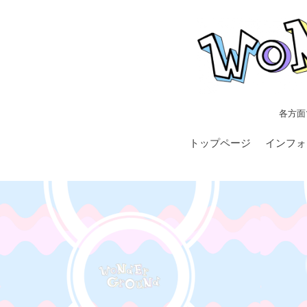
各方面
トップページ
インフォ