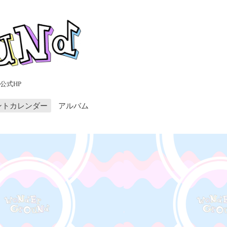
公式HP
ントカレンダー
アルバム