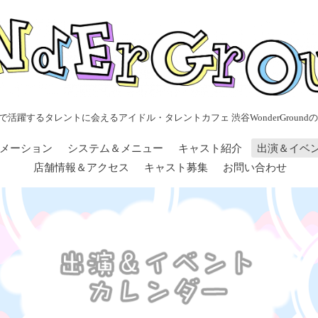
で活躍するタレントに会えるアイドル・タレントカフェ 渋谷WonderGroundの
メーション
システム＆メニュー
キャスト紹介
出演＆イベ
店舗情報＆アクセス
キャスト募集
お問い合わせ