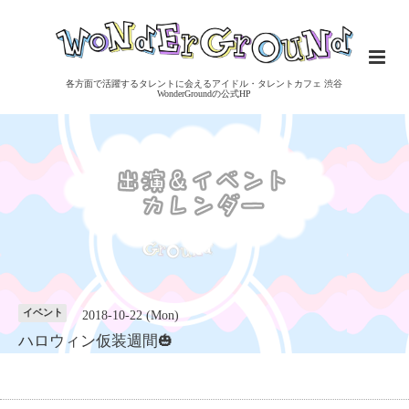
各方面で活躍するタレントに会えるアイドル・タレントカフェ 渋谷
WonderGroundの公式HP
イベント
2018-10-22 (Mon)
ハロウィン仮装週間🎃