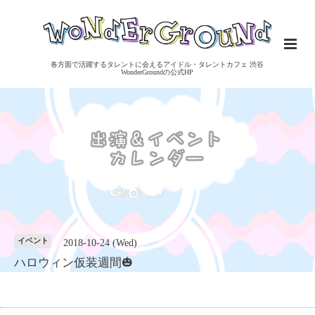
各方面で活躍するタレントに会えるアイドル・タレントカフェ 渋谷
WonderGroundの公式HP
イベント
2018-10-24 (Wed)
ハロウィン仮装週間🎃