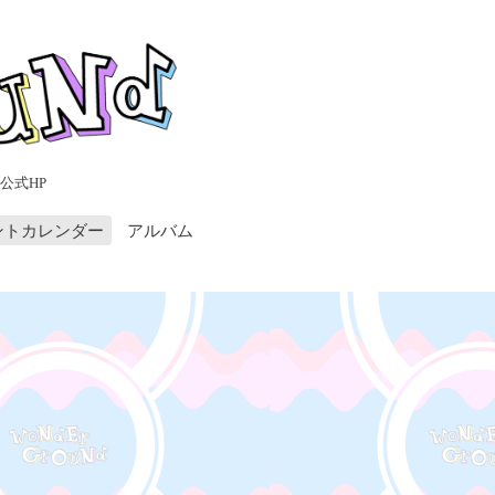
公式HP
ントカレンダー
アルバム