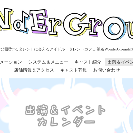
で活躍するタレントに会えるアイドル・タレントカフェ 渋谷WonderGroundの
メーション
システム＆メニュー
キャスト紹介
出演＆イベ
店舗情報＆アクセス
キャスト募集
お問い合わせ