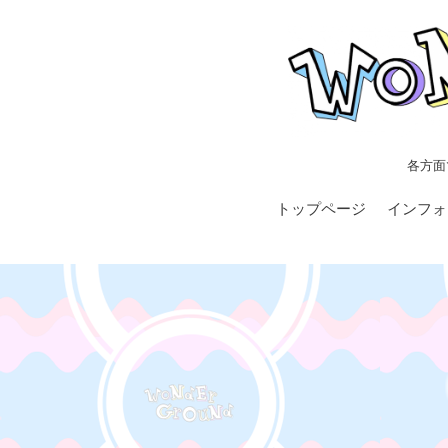
各方面
トップページ
インフォ