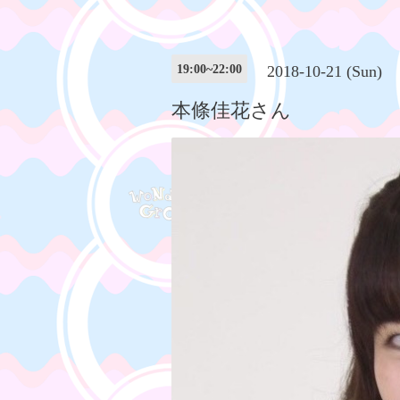
19:00~22:00
2018-10-21 (Sun)
本條佳花さん