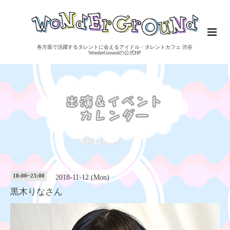
各方面で活躍するタレントに会えるアイドル・タレントカフェ 渋谷
WonderGroundの公式HP
18:00~23:00
2018-11-12 (Mon)
黒木りなさん