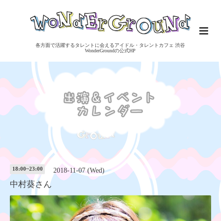
各方面で活躍するタレントに会えるアイドル・タレントカフェ 渋谷
WonderGroundの公式HP
18:00~23:00
2018-11-07 (Wed)
中村葵さん