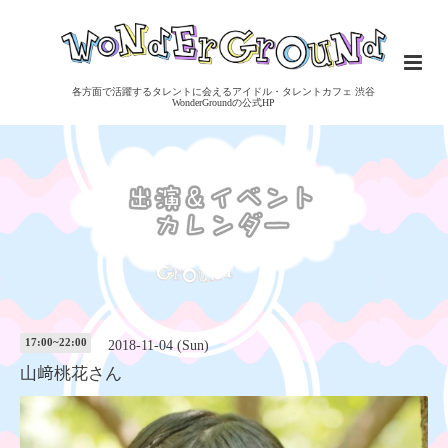
各方面で活躍するタレントに会えるアイドル・タレントカフェ 渋谷
WonderGroundの公式HP
17:00~22:00
2018-11-04 (Sun)
山﨑桃花さん