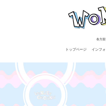
各方面
トップページ
インフォ