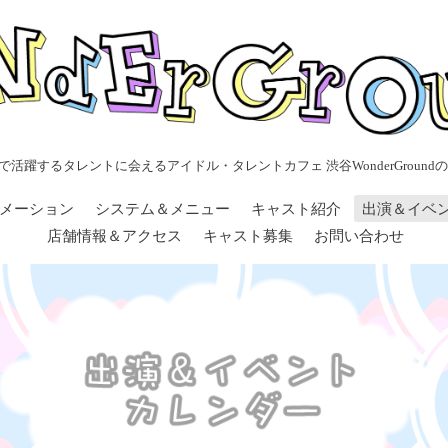
で活躍するタレントに会えるアイドル・タレントカフェ 渋谷WonderGroundの
メーション
システム＆メニュー
キャスト紹介
出演＆イベ
店舗情報＆アクセス
キャスト募集
お問い合わせ