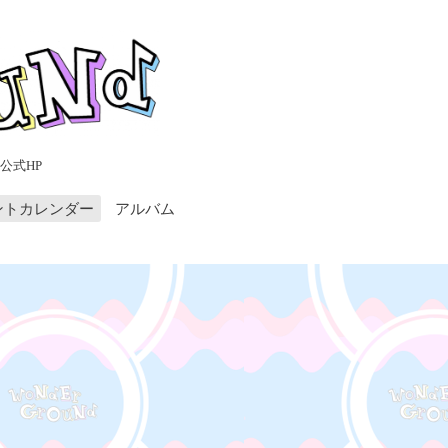
公式HP
ントカレンダー
アルバム