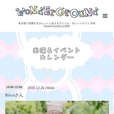
各方面で活躍するタレントに会えるアイドル・タレントカフェ 渋谷
WonderGroundの公式HP
18:00~22:00
2018-12-26 (Wed)
Riicoさん