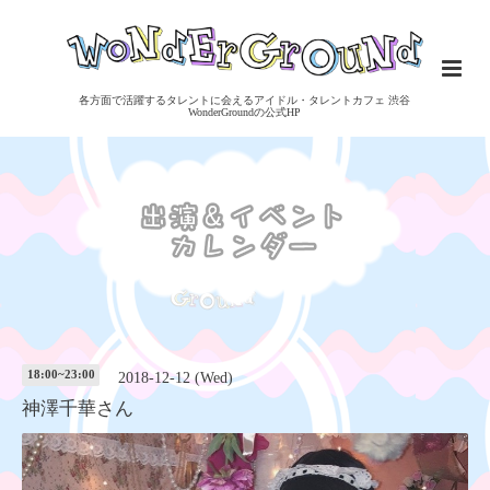
各方面で活躍するタレントに会えるアイドル・タレントカフェ 渋谷
WonderGroundの公式HP
18:00~23:00
2018-12-12 (Wed)
神澤千華さん