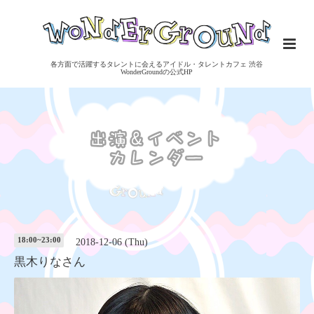
各方面で活躍するタレントに会えるアイドル・タレントカフェ 渋谷
WonderGroundの公式HP
18:00~23:00
2018-12-06 (Thu)
黒木りなさん