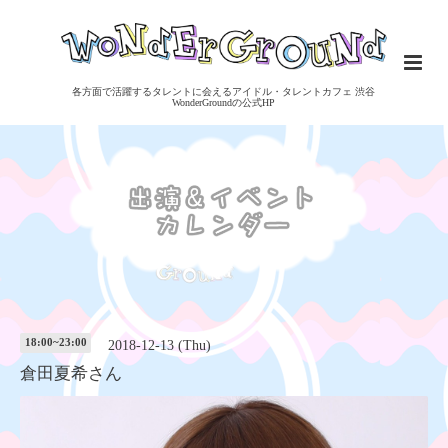
各方面で活躍するタレントに会えるアイドル・タレントカフェ 渋谷
WonderGroundの公式HP
18:00~23:00
2018-12-13 (Thu)
倉田夏希さん