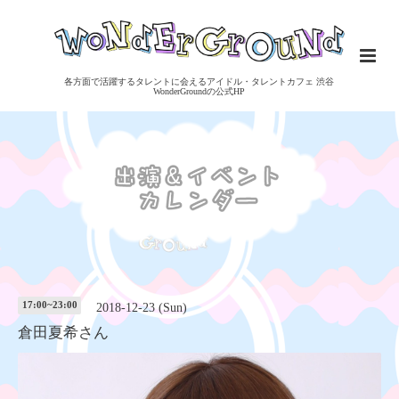
各方面で活躍するタレントに会えるアイドル・タレントカフェ 渋谷
WonderGroundの公式HP
17:00~23:00
2018-12-23 (Sun)
倉田夏希さん