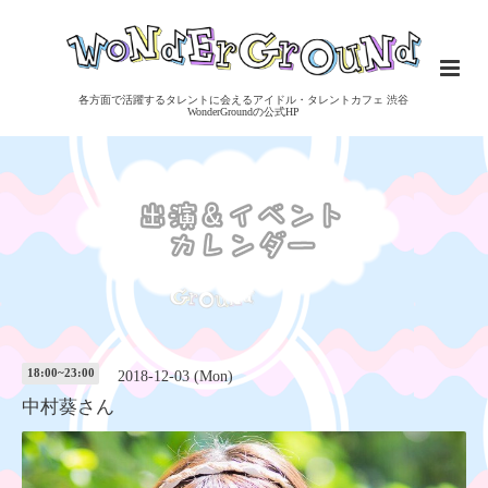
各方面で活躍するタレントに会えるアイドル・タレントカフェ 渋谷
WonderGroundの公式HP
18:00~23:00
2018-12-03 (Mon)
中村葵さん