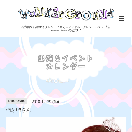
各方面で活躍するタレントに会えるアイドル・タレントカフェ 渋谷
WonderGroundの公式HP
17:00~23:00
2018-12-29 (Sat)
楠芽瑠さん