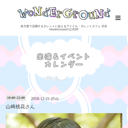
各方面で活躍するタレントに会えるアイドル・タレントカフェ 渋谷
WonderGroundの公式HP
18:00~22:00
2018-12-21 (Fri)
山﨑桃花さん