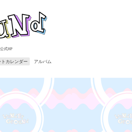
公式HP
ントカレンダー
アルバム