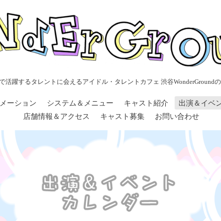
で活躍するタレントに会えるアイドル・タレントカフェ 渋谷WonderGroundの
メーション
システム＆メニュー
キャスト紹介
出演＆イベ
店舗情報＆アクセス
キャスト募集
お問い合わせ