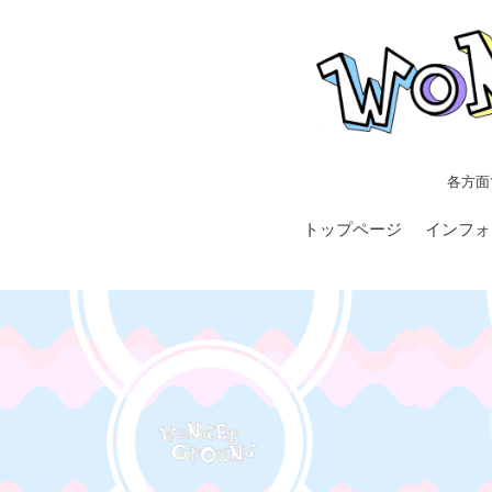
各方面
トップページ
インフォ