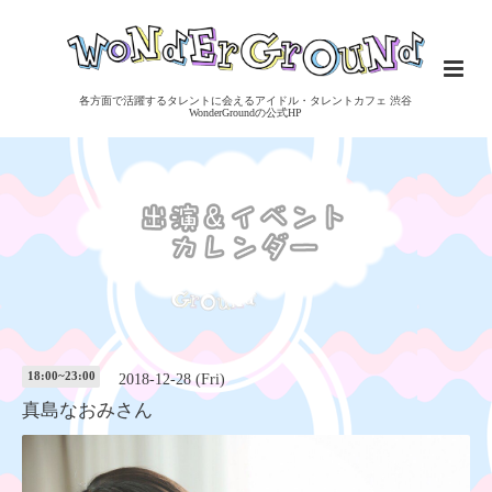
各方面で活躍するタレントに会えるアイドル・タレントカフェ 渋谷
WonderGroundの公式HP
18:00~23:00
2018-12-28 (Fri)
真島なおみさん