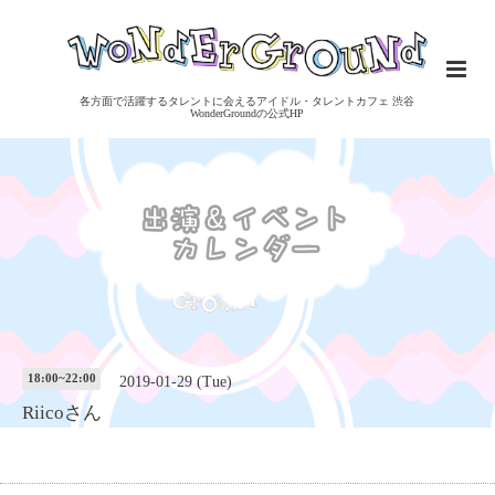
各方面で活躍するタレントに会えるアイドル・タレントカフェ 渋谷
WonderGroundの公式HP
18:00~22:00
2019-01-29 (Tue)
Riicoさん