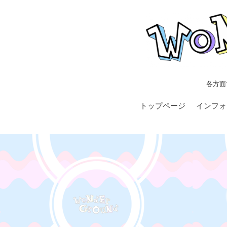
各方面
トップページ
インフォ