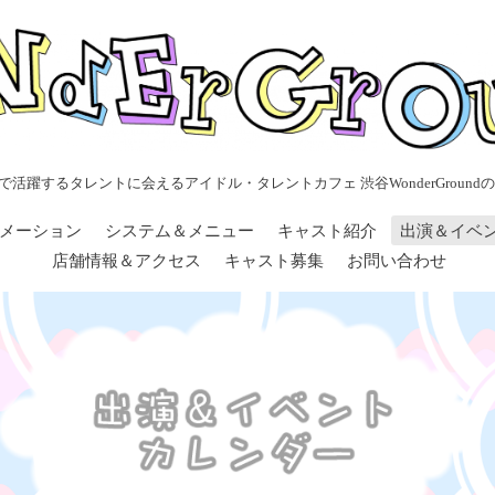
で活躍するタレントに会えるアイドル・タレントカフェ 渋谷WonderGroundの
メーション
システム＆メニュー
キャスト紹介
出演＆イベ
店舗情報＆アクセス
キャスト募集
お問い合わせ