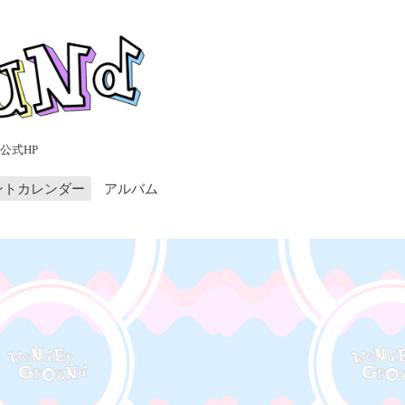
公式HP
ントカレンダー
アルバム