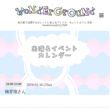
各方面で活躍するタレントに会えるアイドル・タレントカフェ 渋谷
WonderGroundの公式HP
18:00~23:00
2019-01-10 (Thu)
楠芽瑠さん