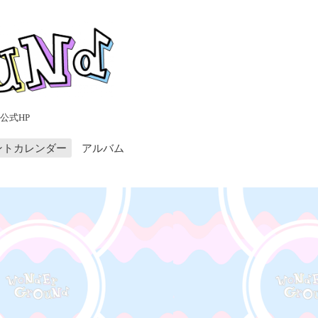
公式HP
ントカレンダー
アルバム