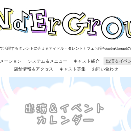
で活躍するタレントに会えるアイドル・タレントカフェ 渋谷WonderGroundの
メーション
システム＆メニュー
キャスト紹介
出演＆イベ
店舗情報＆アクセス
キャスト募集
お問い合わせ