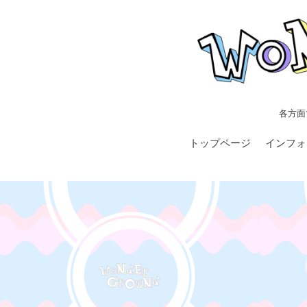
各方面
トップページ
インフォ