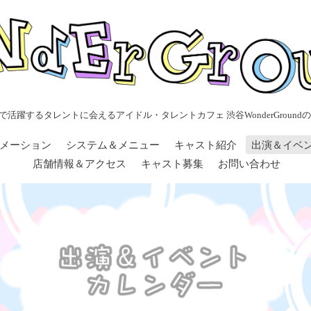
で活躍するタレントに会えるアイドル・タレントカフェ 渋谷WonderGroundの
メーション
システム＆メニュー
キャスト紹介
出演＆イベ
店舗情報＆アクセス
キャスト募集
お問い合わせ