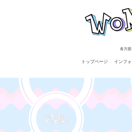
各方面
トップページ
インフォ