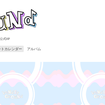
公式HP
ントカレンダー
アルバム