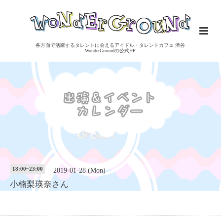
各方面で活躍するタレントに会えるアイドル・タレントカフェ 渋谷
WonderGroundの公式HP
18:00~23:00
2019-01-28 (Mon)
小楠梨瑛奈さん