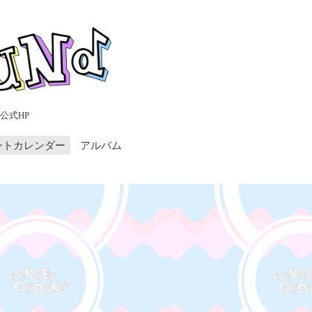
公式HP
ントカレンダー
アルバム