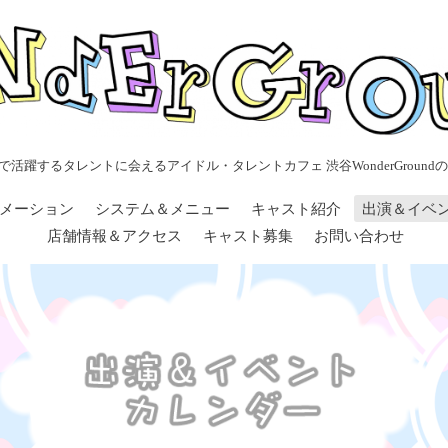
で活躍するタレントに会えるアイドル・タレントカフェ 渋谷WonderGroundの
メーション
システム＆メニュー
キャスト紹介
出演＆イベ
店舗情報＆アクセス
キャスト募集
お問い合わせ