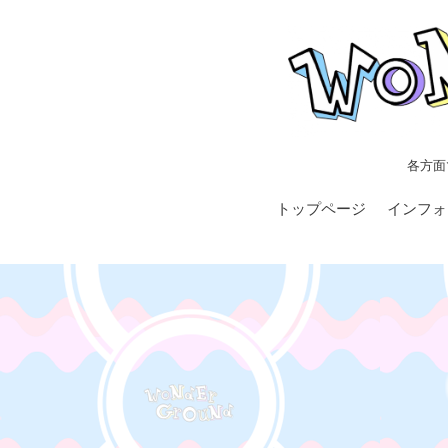
各方面
トップページ
インフォ