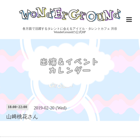
各方面で活躍するタレントに会えるアイドル・タレントカフェ 渋谷
WonderGroundの公式HP
18:00~22:00
2019-02-20 (Wed)
山﨑桃花さん