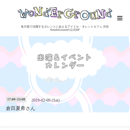
各方面で活躍するタレントに会えるアイドル・タレントカフェ 渋谷
WonderGroundの公式HP
17:00~23:00
2019-02-09 (Sat)
倉田夏希さん