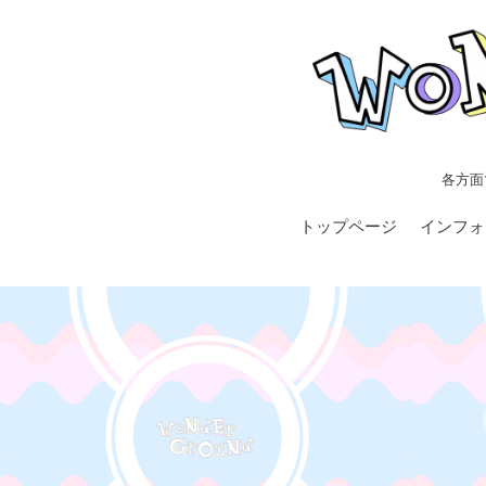
各方面
トップページ
インフォ