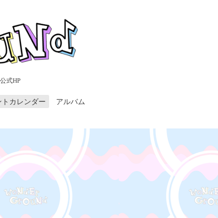
公式HP
ントカレンダー
アルバム