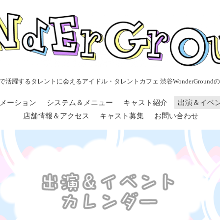
で活躍するタレントに会えるアイドル・タレントカフェ 渋谷WonderGroundの
メーション
システム＆メニュー
キャスト紹介
出演＆イベ
店舗情報＆アクセス
キャスト募集
お問い合わせ