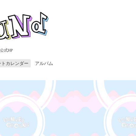
公式HP
ントカレンダー
アルバム