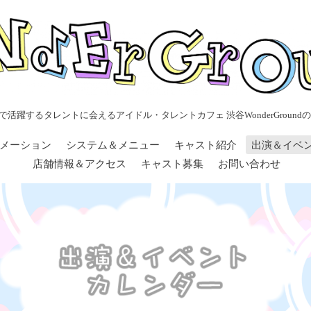
で活躍するタレントに会えるアイドル・タレントカフェ 渋谷WonderGroundの
メーション
システム＆メニュー
キャスト紹介
出演＆イベ
店舗情報＆アクセス
キャスト募集
お問い合わせ