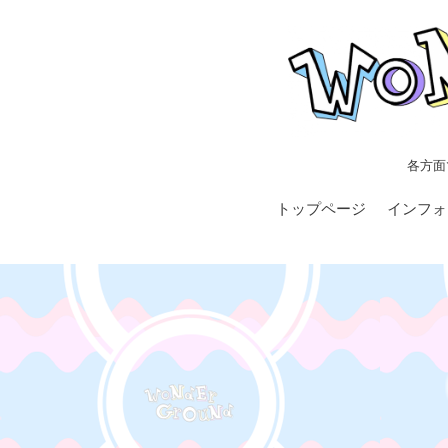
各方面
トップページ
インフォ